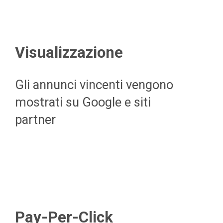
Visualizzazione
Gli annunci vincenti vengono
mostrati su Google e siti
partner
Pay-Per-Click