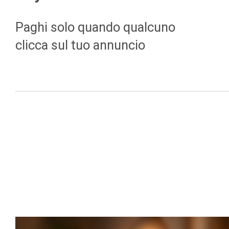
Paghi solo quando qualcuno
clicca sul tuo annuncio