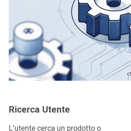
Ricerca Utente
L'utente cerca un prodotto o