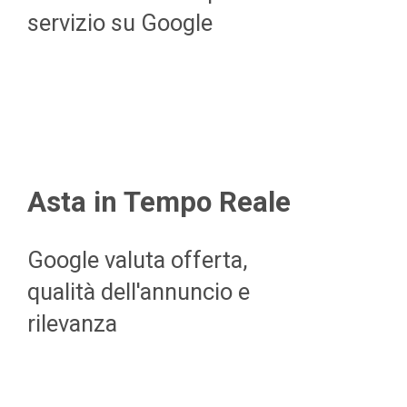
servizio su Google
Asta in Tempo Reale
Google valuta offerta,
qualità dell'annuncio e
rilevanza