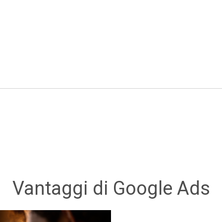
Vantaggi di Google Ads